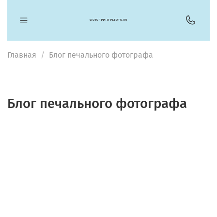
ФОТОПРИНТ PLFOTO.RU
Главная
Блог печального фотографа
Блог печального фотографа