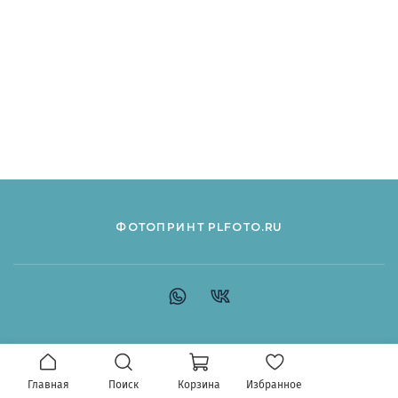
ФОТОПРИНТ PLFOTO.RU
Главная
Поиск
Корзина
Избранное