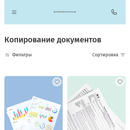
ФОТОПРИНТ PLFOTO.RU
Копирование документов
Фильтры
Сортировка