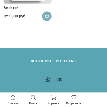
Визитки
От
1 000 руб
ФОТОПРИНТ PLFOTO.RU
Главная
Поиск
Корзина
Избранное