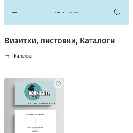
ФОТОПРИНТ PLFOTO.RU
Визитки, листовки, Каталоги
Фильтры