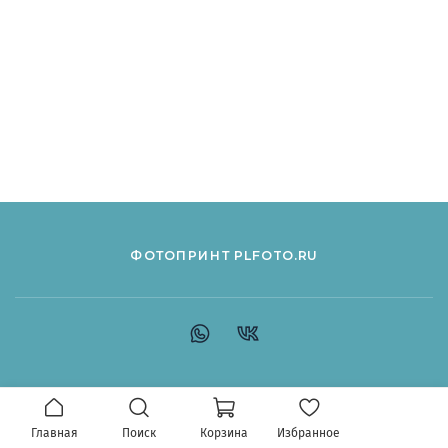
ФОТОПРИНТ PLFOTO.RU
Главная
Поиск
Корзина
Избранное