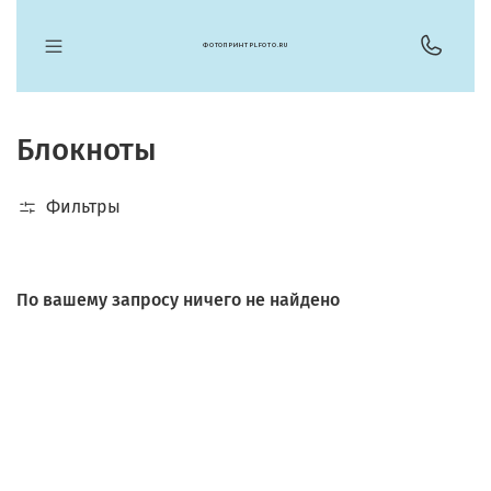
ФОТОПРИНТ PLFOTO.RU
Блокноты
Фильтры
По вашему запросу ничего не найдено