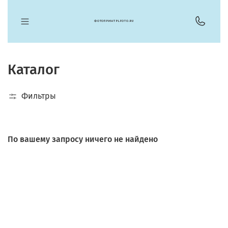
ФОТОПРИНТ PLFOTO.RU
Каталог
Фильтры
По вашему запросу ничего не найдено