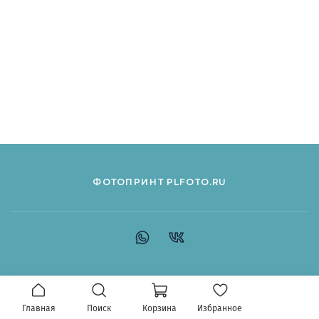
ФОТОПРИНТ PLFOTO.RU
Главная
Поиск
Корзина
Избранное