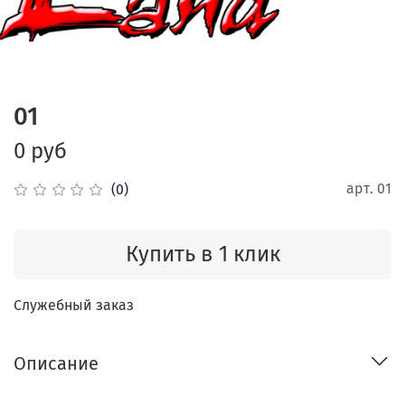
01
0 руб
арт.
01
(0)
Купить в 1 клик
Служебный заказ
Описание