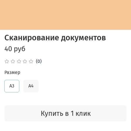
Сканирование документов
40 руб
(0)
Размер
А3
А4
Купить в 1 клик