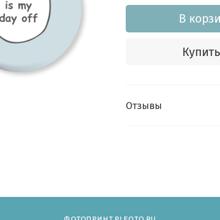
В корз
Купить
Отзывы
ФОТОПРИНТ PLFOTO.RU