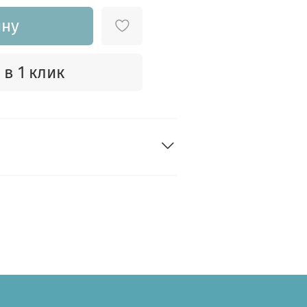
ину
 в 1 клик